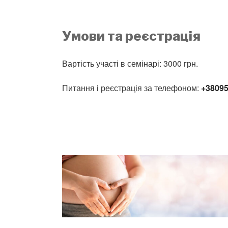
Умови та реєстрація
Вартість участі в семінарі: 3000 грн.
Питання і реєстрація за телефоном:
+3809