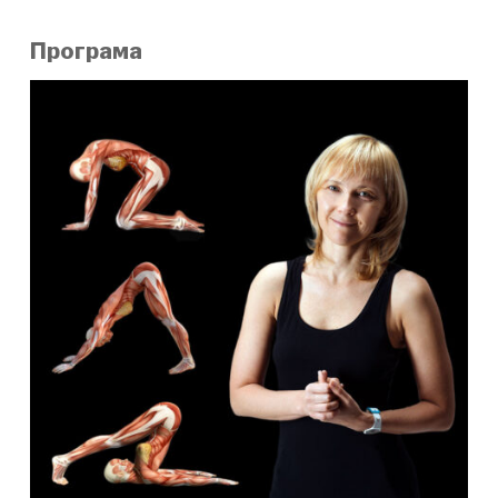
Програма