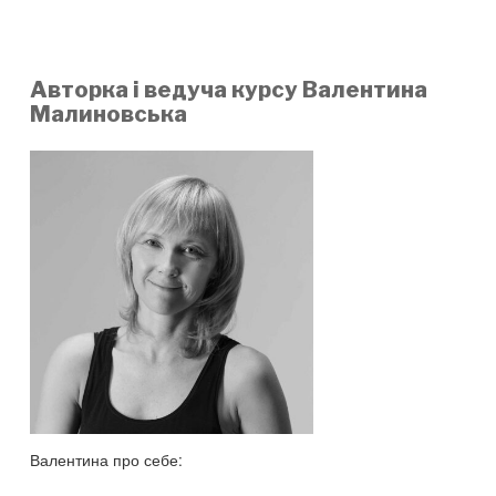
Авторка і ведуча курсу Валентина
Малиновська
Валентина про себе: