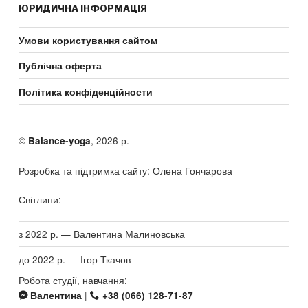
ЮРИДИЧНА ІНФОРМАЦІЯ
Умови користування сайтом
Публічна оферта
Політика конфіденційности
©
, 2026 р.
Balance-yoga
Розробка та підтримка сайту: Олена Гончарова
Світлини:
з 2022 р. — Валентина Малиновська
до 2022 р. — Ігор Ткачов
Робота студії, навчання:
|
Валентина
+38 (066) 128-71-87