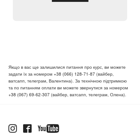
Якщо в вас ще залишилися питання про курс, ви можете
задати їх за номером
+38 (066) 128-71-87
(вайбер,
ватсапп, телеграм, Валентина). За технічною підтримкою
та по питанням оплати ви можете звернутися за номером
+38 (067) 69-62-307
(вайбер, ватсапп, телеграм, Олена).