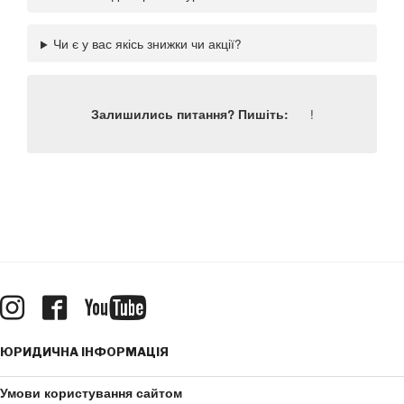
Чи є у вас якісь знижки чи акції?
!
Залишились питання? Пишіть:
ЮРИДИЧНА ІНФОРМАЦІЯ
Умови користування сайтом