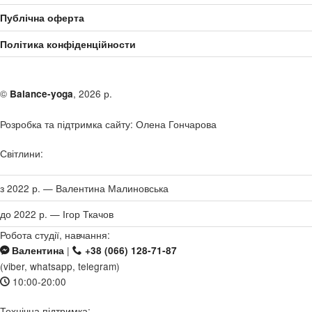
Публічна оферта
Політика конфіденційности
©
, 2026 р.
Balance-yoga
Розробка та підтримка сайту: Олена Гончарова
Світлини:
з 2022 р. — Валентина Малиновська
до 2022 р. — Ігор Ткачов
Робота студії, навчання:
|
Валентина
+38 (066) 128-71-87
(viber, whatsapp, telegram)
10:00-20:00
Технічна підтримка: