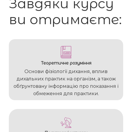
Завдяки курсу
ви отримаєте:
Теоретичне розуміння
Основи фізіології дихання, вплив
дихальних практик на організм, а також
обґрунтовану інформацію про показання і
обмеження для практики.