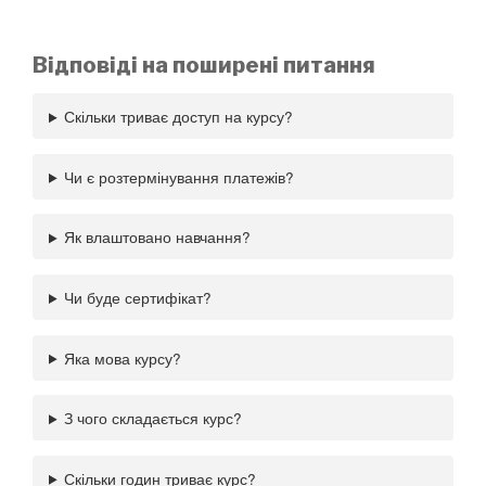
Відповіді на поширені питання
Скільки триває доступ на курсу?
Чи є розтермінування платежів?
Як влаштовано навчання?
Чи буде сертифікат?
Яка мова курсу?
З чого складається курс?
Скільки годин триває курс?