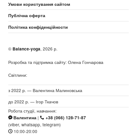
Умови користування сайтом
Публічна оферта
Політика конфіденційности
©
, 2026 р.
Balance-yoga
Розробка та підтримка сайту: Олена Гончарова
Світлини:
з 2022 р. — Валентина Малиновська
до 2022 р. — Ігор Ткачов
Робота студії, навчання:
|
Валентина
+38 (066) 128-71-87
(viber, whatsapp, telegram)
10:00-20:00