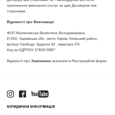
припинення виконання послуг за цим Договором між
сторонами.
Відомості про Виконавця:
ФОП Малиновська Валентина Володимирівна.
61002, Харківська обл., місто Харків, Київський район,
вулиця Свободи, будинок 32 , квартира 3/6
Код за ЄДРПОУ 2783915887
Відомості про
зазначені в Реєстраційній формі.
Замовника
ЮРИДИЧНА ІНФОРМАЦІЯ