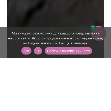
0
Ми використовуємо куки для кращого представлення
нашого сайту. Якщо Ви продовжите використовувати сайт,
ми будемо читати, що Вас це влаштовує.
Так
Ні
Політика конфіденційності