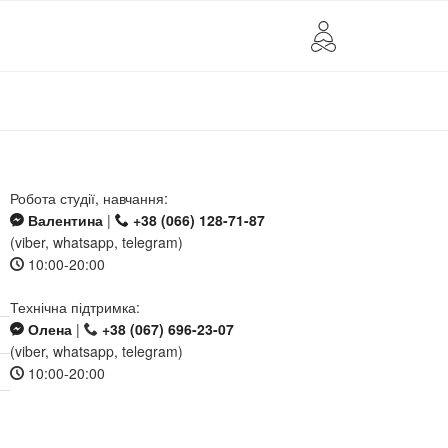
Робота студії, навчання:
Валентина
|
+38 (066) 128-71-87
(viber, whatsapp, telegram)
10:00-20:00
Технічна підтримка:
Олена
|
+38 (067) 696-23-07
(viber, whatsapp, telegram)
10:00-20:00