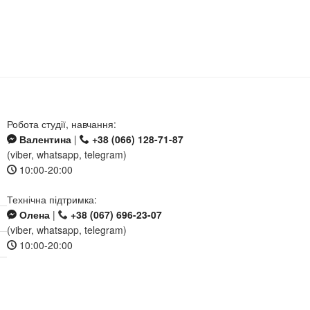
Робота студії, навчання:
Валентина
|
+38 (066) 128-71-87
(viber, whatsapp, telegram)
10:00-20:00
Технічна підтримка:
Олена
|
+38 (067) 696-23-07
(viber, whatsapp, telegram)
10:00-20:00