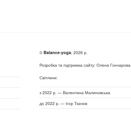
©
Balance-yoga
, 2026 р.
Розробка та підтримка сайту: Олена Гончарова
Світлини:
з 2022 р. — Валентина Малиновська
до 2022 р. — Ігор Ткачов