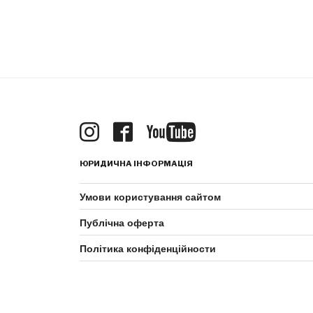
ЮРИДИЧНА ІНФОРМАЦІЯ
Умови користування сайтом
Публічна оферта
Політика конфіденційности