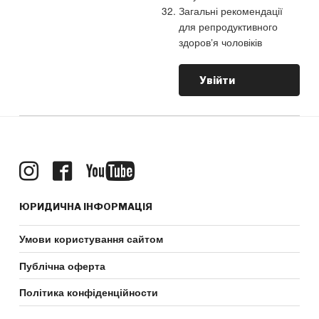
Загальні рекомендації
для репродуктивного
здоровʼя чоловіків
Увійти
ЮРИДИЧНА ІНФОРМАЦІЯ
Умови користування сайтом
Публічна оферта
Політика конфіденційности