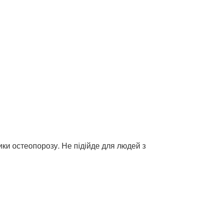
ики остеопорозу. Не підійде для людей з