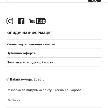
for:
ЮРИДИЧНА ІНФОРМАЦІЯ
Умови користування сайтом
Публічна оферта
Політика конфіденційности
©
, 2026 р.
Balance-yoga
Розробка та підтримка сайту: Олена Гончарова
Світлини: