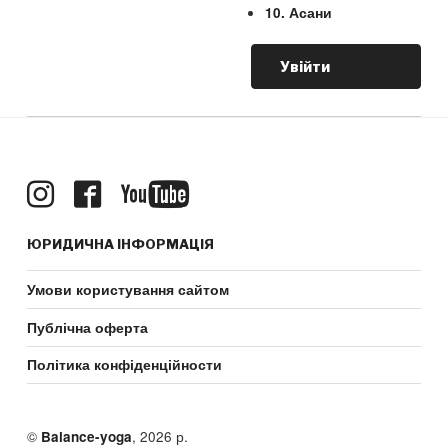
10. Асани
Увійти
ЮРИДИЧНА ІНФОРМАЦІЯ
Умови користування сайтом
Публічна оферта
Політика конфіденційности
©
, 2026 р.
Balance-yoga