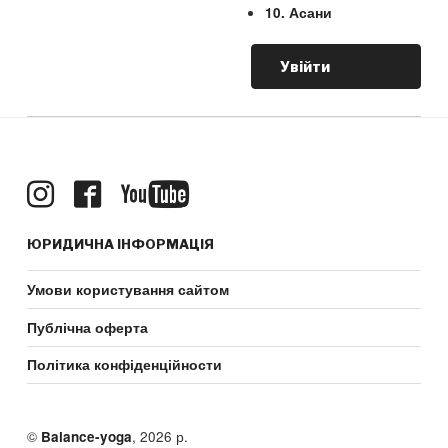
10. Асани
Увійти
ЮРИДИЧНА ІНФОРМАЦІЯ
Умови користування сайтом
Публічна оферта
Політика конфіденційности
©
, 2026 р.
Balance-yoga