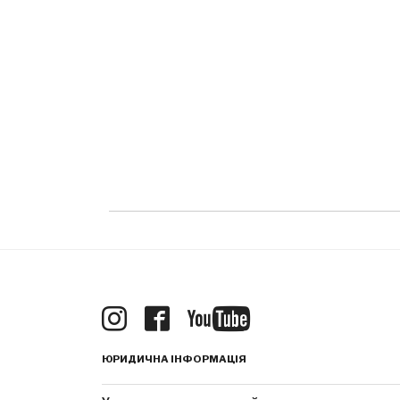
ЮРИДИЧНА ІНФОРМАЦІЯ