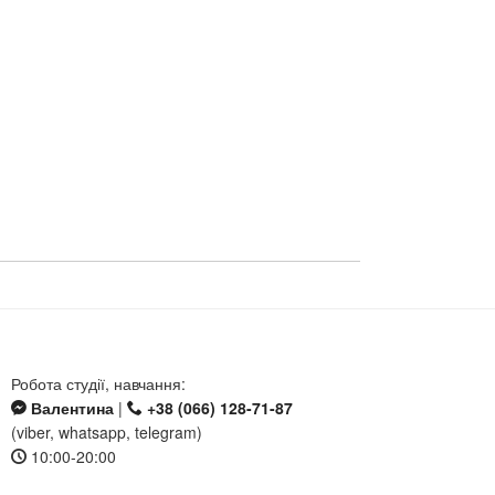
Робота студії, навчання:
Валентина
|
+38 (066) 128-71-87
(viber, whatsapp, telegram)
10:00-20:00