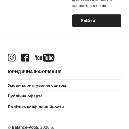
здоровʼя чоловіків
Увійти
ЮРИДИЧНА ІНФОРМАЦІЯ
Умови користування сайтом
Публічна оферта
Політика конфіденційности
©
, 2026 р.
Balance-yoga