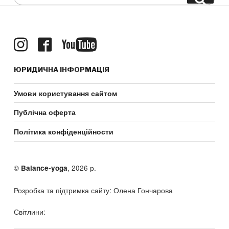
for:
ЮРИДИЧНА ІНФОРМАЦІЯ
Умови користування сайтом
Публічна оферта
Політика конфіденційности
©
, 2026 р.
Balance-yoga
Розробка та підтримка сайту: Олена Гончарова
Світлини: