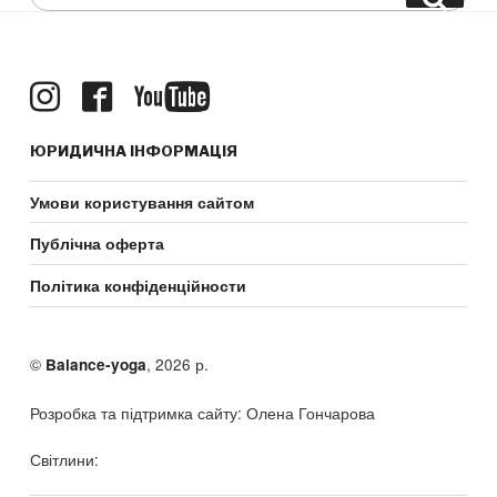
for:
ЮРИДИЧНА ІНФОРМАЦІЯ
Умови користування сайтом
Публічна оферта
Політика конфіденційности
©
, 2026 р.
Balance-yoga
Розробка та підтримка сайту: Олена Гончарова
Світлини: