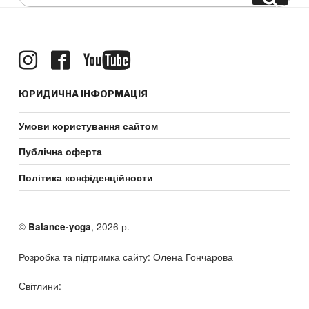
for:
ЮРИДИЧНА ІНФОРМАЦІЯ
Умови користування сайтом
Публічна оферта
Політика конфіденційности
©
, 2026 р.
Balance-yoga
Розробка та підтримка сайту: Олена Гончарова
Світлини: