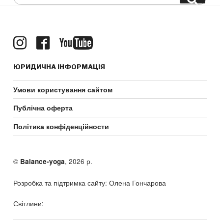
for:
ЮРИДИЧНА ІНФОРМАЦІЯ
Умови користування сайтом
Публічна оферта
Політика конфіденційности
©
, 2026 р.
Balance-yoga
Розробка та підтримка сайту: Олена Гончарова
Світлини: