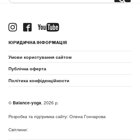
for:
ЮРИДИЧНА ІНФОРМАЦІЯ
Умови користування сайтом
Публічна оферта
Політика конфіденційности
©
, 2026 р.
Balance-yoga
Розробка та підтримка сайту: Олена Гончарова
Світлини: