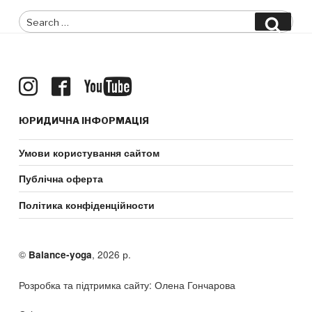
Search
Searc
for:
ЮРИДИЧНА ІНФОРМАЦІЯ
Умови користування сайтом
Публічна оферта
Політика конфіденційности
©
, 2026 р.
Balance-yoga
Розробка та підтримка сайту: Олена Гончарова