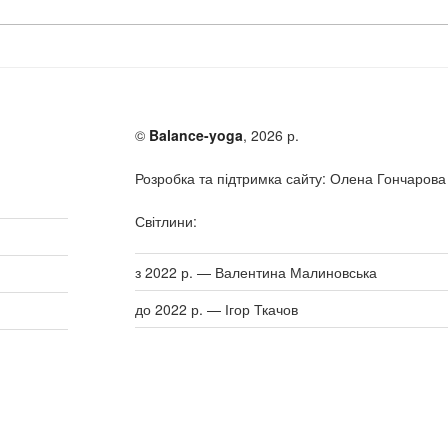
©
Balance-yoga
, 2026 р.
Розробка та підтримка сайту: Олена Гончарова
Світлини:
з 2022 р. — Валентина Малиновська
до 2022 р. — Ігор Ткачов