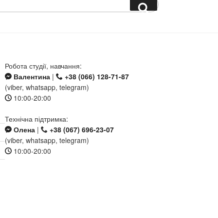
Search
Робота студії, навчання:
Валентина
|
+38 (066) 128-71-87
(viber, whatsapp, telegram)
10:00-20:00
Технічна підтримка:
Олена
|
+38 (067) 696-23-07
(viber, whatsapp, telegram)
10:00-20:00