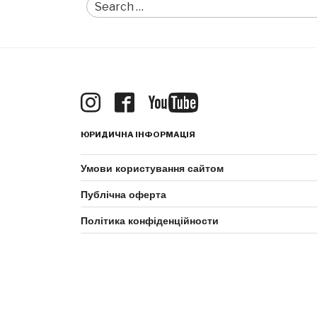
Search
for:
ЮРИДИЧНА ІНФОРМАЦІЯ
Умови користування сайтом
Публічна оферта
Політика конфіденційности