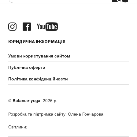
for:
ЮРИДИЧНА ІНФОРМАЦІЯ
Умови користування сайтом
Публічна оферта
Політика конфіденційности
©
, 2026 р.
Balance-yoga
Розробка та підтримка сайту: Олена Гончарова
Світлини: