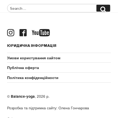
Search
Searc
for:
ЮРИДИЧНА ІНФОРМАЦІЯ
Умови користування сайтом
Публічна оферта
Політика конфіденційности
©
, 2026 р.
Balance-yoga
Розробка та підтримка сайту: Олена Гончарова