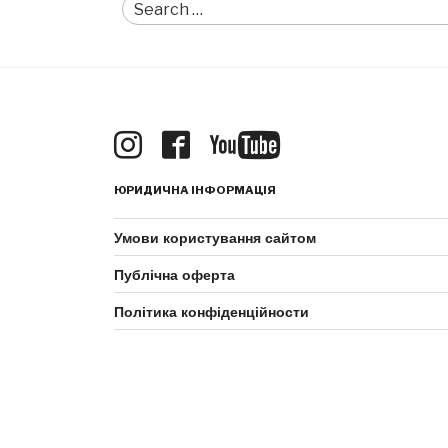
Search
for:
ЮРИДИЧНА ІНФОРМАЦІЯ
Умови користування сайтом
Публічна оферта
Політика конфіденційности