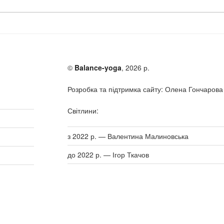
©
Balance-yoga
, 2026 р.
Розробка та підтримка сайту: Олена Гончарова
Світлини:
з 2022 р. — Валентина Малиновська
до 2022 р. — Ігор Ткачов