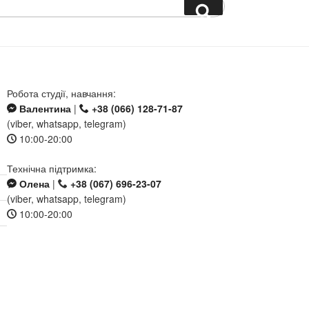
Search
Робота студії, навчання:
Валентина
|
+38 (066) 128-71-87
(viber, whatsapp, telegram)
10:00-20:00
Технічна підтримка:
Олена
|
+38 (067) 696-23-07
(viber, whatsapp, telegram)
10:00-20:00