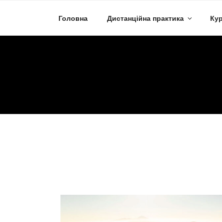
Skip
to
Головна
Дистанційна практика
Кур
content