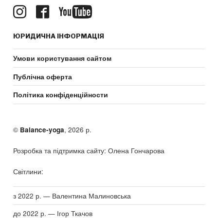
ЮРИДИЧНА ІНФОРМАЦІЯ
Умови користування сайтом
Публічна оферта
Політика конфіденційности
©
, 2026 р.
Balance-yoga
Розробка та підтримка сайту: Олена Гончарова
Світлини:
з 2022 р. — Валентина Малиновська
до 2022 р. — Ігор Ткачов