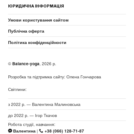
ЮРИДИЧНА ІНФОРМАЦІЯ
Умови користування сайтом
Публічна оферта
Політика конфіденційности
©
, 2026 р.
Balance-yoga
Розробка та підтримка сайту: Олена Гончарова
Світлини:
з 2022 р. — Валентина Малиновська
до 2022 р. — Ігор Ткачов
Робота студії, навчання:
|
Валентина
+38 (066) 128-71-87