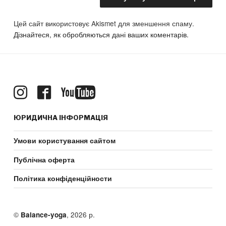
Цей сайт використовує Akismet для зменшення спаму.
Дізнайтеся, як обробляються дані ваших коментарів.
ЮРИДИЧНА ІНФОРМАЦІЯ
Умови користування сайтом
Публічна оферта
Політика конфіденційности
©
, 2026 р.
Balance-yoga