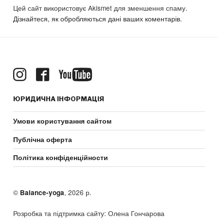
Цей сайт використовує Akismet для зменшення спаму.
Дізнайтеся, як обробляються дані ваших коментарів.
ЮРИДИЧНА ІНФОРМАЦІЯ
Умови користування сайтом
Публічна оферта
Політика конфіденційности
©
, 2026 р.
Balance-yoga
Розробка та підтримка сайту: Олена Гончарова