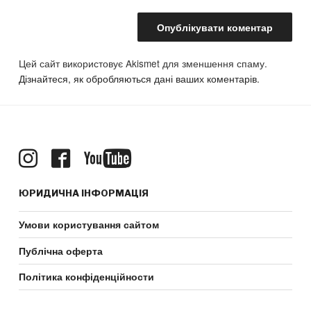
Цей сайт використовує Akismet для зменшення спаму.
Дізнайтеся, як обробляються дані ваших коментарів.
ЮРИДИЧНА ІНФОРМАЦІЯ
Умови користування сайтом
Публічна оферта
Політика конфіденційности