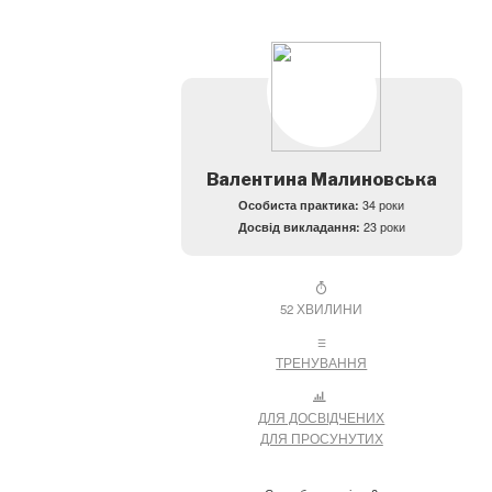
Валентина Малиновська
Особиста практика:
34 роки
Досвід викладання:
23 роки
52 ХВИЛИНИ
ТРЕНУВАННЯ
ДЛЯ ДОСВІДЧЕНИХ
ДЛЯ ПРОСУНУТИХ