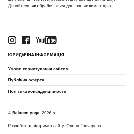
Дізнайтеся, як обробляються дані ваших коментарів.
ЮРИДИЧНА ІНФОРМАЦІЯ
Умови користування сайтом
Публічна оферта
Політика конфіденційности
©
, 2026 р.
Balance-yoga
Розробка та підтримка сайту: Олена Гончарова