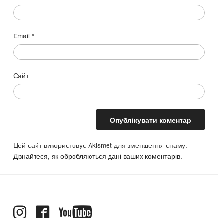
Email
*
Сайт
Цей сайт використовує Akismet для зменшення спаму.
Дізнайтеся, як обробляються дані ваших коментарів.