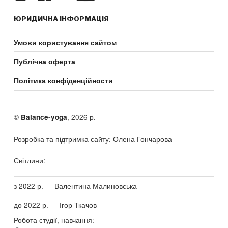
ЮРИДИЧНА ІНФОРМАЦІЯ
Умови користування сайтом
Публічна оферта
Політика конфіденційности
©
, 2026 р.
Balance-yoga
Розробка та підтримка сайту: Олена Гончарова
Світлини:
з 2022 р. — Валентина Малиновська
до 2022 р. — Ігор Ткачов
Робота студії, навчання: