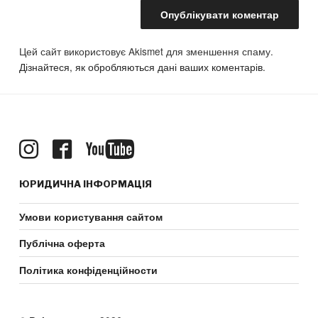
Цей сайт використовує Akismet для зменшення спаму.
Дізнайтеся, як обробляються дані ваших коментарів.
ЮРИДИЧНА ІНФОРМАЦІЯ
Умови користування сайтом
Публічна оферта
Політика конфіденційности