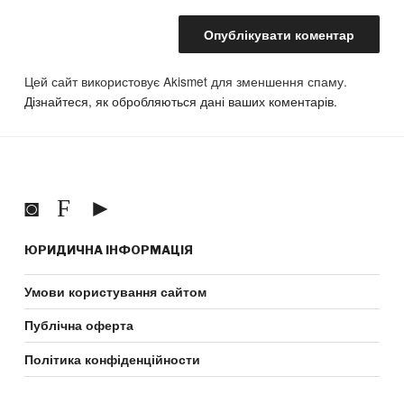
Цей сайт використовує Akismet для зменшення спаму.
Дізнайтеся, як обробляються дані ваших коментарів.
ЮРИДИЧНА ІНФОРМАЦІЯ
Умови користування сайтом
Публічна оферта
Політика конфіденційности