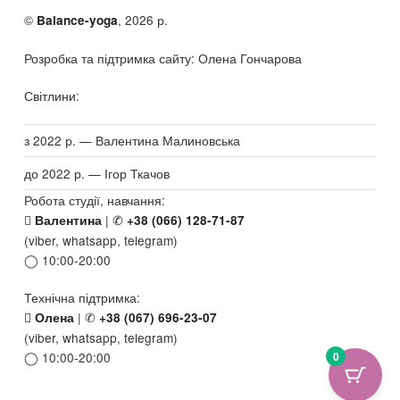
©
, 2026 р.
Balance-yoga
Розробка та підтримка сайту: Олена Гончарова
Світлини:
з 2022 р. — Валентина Малиновська
до 2022 р. — Ігор Ткачов
Робота студії, навчання:
|
Валентина
+38 (066) 128-71-87
(viber, whatsapp, telegram)
10:00-20:00
Технічна підтримка:
|
Олена
+38 (067) 696-23-07
(viber, whatsapp, telegram)
0
10:00-20:00