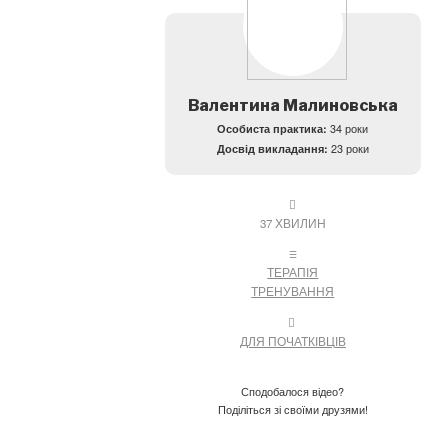
Валентина Малиновська
Особиста практика:
34 роки
Досвід викладання:
23 роки
37 ХВИЛИН
ТЕРАПІЯ
ТРЕНУВАННЯ
ДЛЯ ПОЧАТКІВЦІВ
Сподобалося відео?
Поділіться зі своїми друзями!