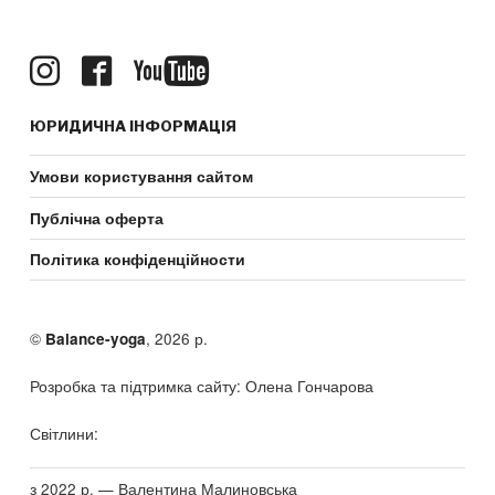
ЮРИДИЧНА ІНФОРМАЦІЯ
Умови користування сайтом
Публічна оферта
Політика конфіденційности
©
, 2026 р.
Balance-yoga
Розробка та підтримка сайту: Олена Гончарова
Світлини:
з 2022 р. — Валентина Малиновська