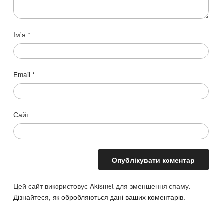
Ім'я
*
Email
*
Сайт
Цей сайт використовує Akismet для зменшення спаму.
Дізнайтеся, як обробляються дані ваших коментарів.