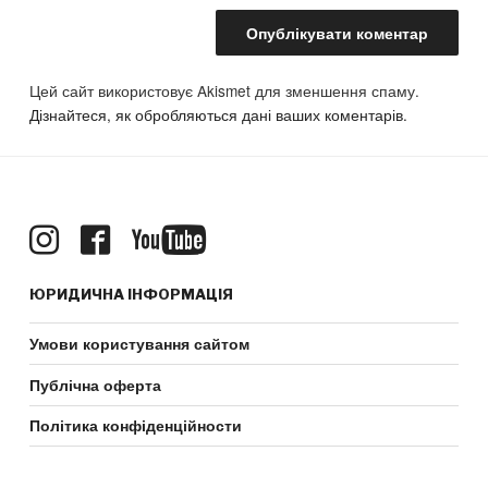
Цей сайт використовує Akismet для зменшення спаму.
Дізнайтеся, як обробляються дані ваших коментарів.
ЮРИДИЧНА ІНФОРМАЦІЯ
Умови користування сайтом
Публічна оферта
Політика конфіденційности