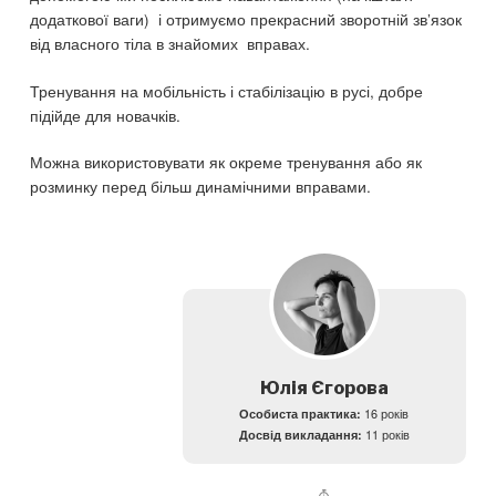
додаткової ваги) і отримуємо прекрасний зворотній зв’язок
від власного тіла в знайомих вправах.
Тренування на мобільність і стабілізацію в русі, добре
підійде для новачків.
Можна використовувати як окреме тренування або як
розминку перед більш динамічними вправами.
Юлія Єгорова
Особиста практика:
16 років
Досвід викладання:
11 років