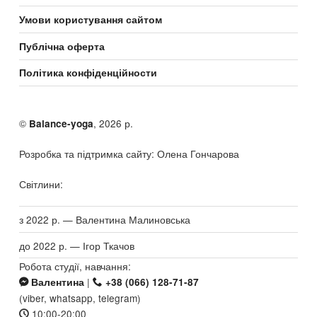
Умови користування сайтом
Публічна оферта
Політика конфіденційности
©
, 2026 р.
Balance-yoga
Розробка та підтримка сайту: Олена Гончарова
Світлини:
з 2022 р. — Валентина Малиновська
до 2022 р. — Ігор Ткачов
Робота студії, навчання:
|
Валентина
+38 (066) 128-71-87
(viber, whatsapp, telegram)
10:00-20:00