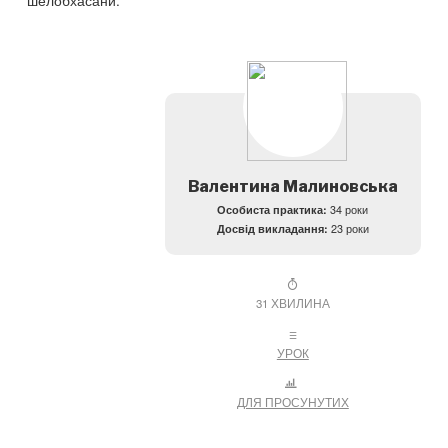
Валентина Малиновська
Особиста практика:
34 роки
Досвід викладання:
23 роки
31 ХВИЛИНА
УРОК
ДЛЯ ПРОСУНУТИХ