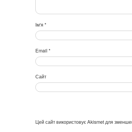
Ім'я
*
Email
*
Сайт
Цей сайт використовує Akismet для зменше