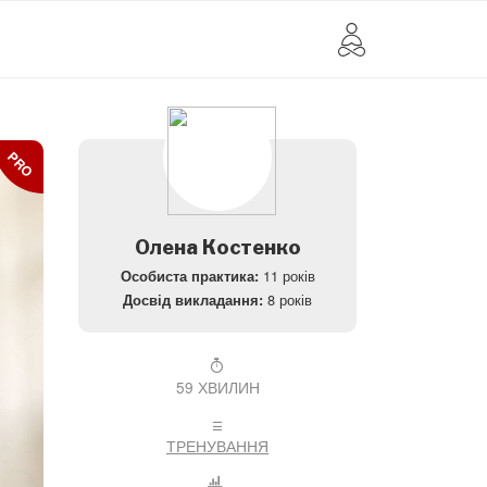
PRO
Олена Костенко
11 років
Особиста практика:
8 років
Досвід викладання:
59 ХВИЛИН
ТРЕНУВАННЯ