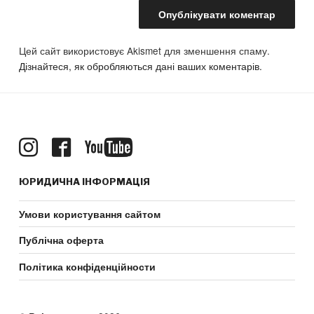
Цей сайт використовує Akismet для зменшення спаму.
Дізнайтеся, як обробляються дані ваших коментарів.
ЮРИДИЧНА ІНФОРМАЦІЯ
Умови користування сайтом
Публічна оферта
Політика конфіденційности