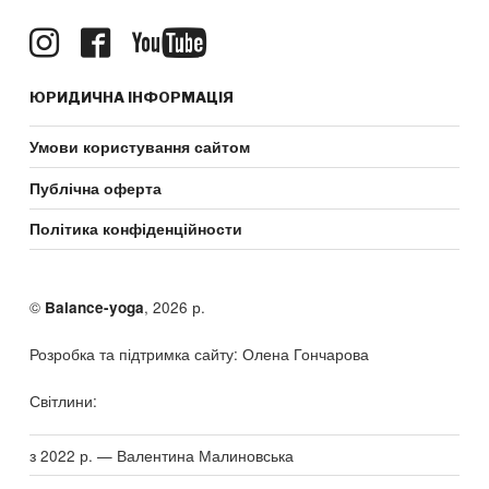
ЮРИДИЧНА ІНФОРМАЦІЯ
Умови користування сайтом
Публічна оферта
Політика конфіденційности
©
, 2026 р.
Balance-yoga
Розробка та підтримка сайту: Олена Гончарова
Світлини:
з 2022 р. — Валентина Малиновська