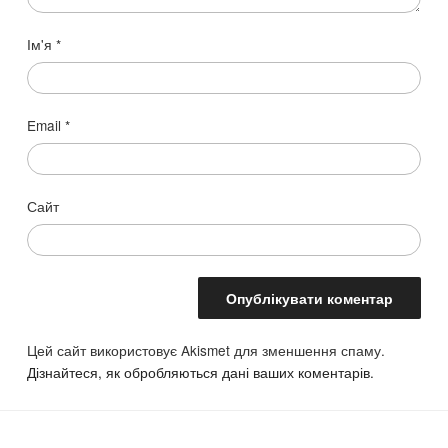
Ім'я
*
Email
*
Сайт
Цей сайт використовує Akismet для зменшення спаму.
Дізнайтеся, як обробляються дані ваших коментарів.