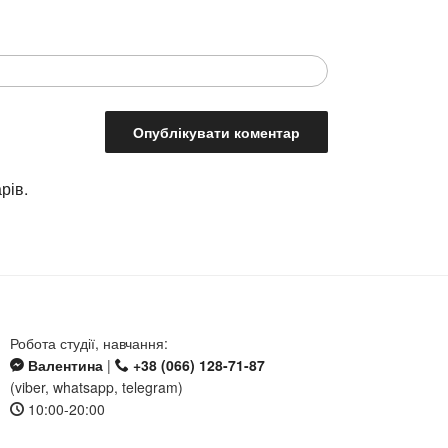
рів.
Робота студії, навчання:
Валентина
|
+38 (066) 128-71-87
(viber, whatsapp, telegram)
10:00-20:00