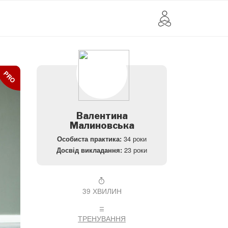
PRO
Валентина
Малиновська
34 роки
Особиста практика:
23 роки
Досвід викладання:
39 ХВИЛИН
ТРЕНУВАННЯ