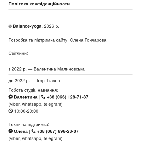
Політика конфіденційности
©
, 2026 р.
Balance-yoga
Розробка та підтримка сайту: Олена Гончарова
Світлини:
з 2022 р. — Валентина Малиновська
до 2022 р. — Ігор Ткачов
Робота студії, навчання:
|
Валентина
+38 (066) 128-71-87
(viber, whatsapp, telegram)
10:00-20:00
Технічна підтримка:
|
Олена
+38 (067) 696-23-07
(viber, whatsapp, telegram)