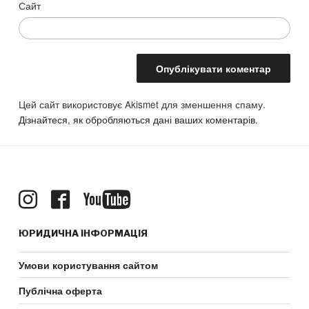
Сайт
Цей сайт використовує Akismet для зменшення спаму.
Дізнайтеся, як обробляються дані ваших коментарів.
ЮРИДИЧНА ІНФОРМАЦІЯ
Умови користування сайтом
Публічна оферта