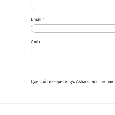
Email
*
Сайт
Цей сайт використовує Akismet для зменше