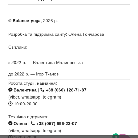
©
, 2026 р.
Balance-yoga
Розробка та підтримка сайту: Олена Гончарова
Світлини:
з 2022 р. — Валентина Малиновська
до 2022 р. — Ігор Ткачов
Робота студії, навчання:
|
Валентина
+38 (066) 128-71-87
(viber, whatsapp, telegram)
10:00-20:00
Технічна підтримка:
|
Олена
+38 (067) 696-23-07
(viber, whatsapp, telegram)
0
10:00-20:00