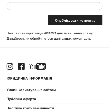
Цей сайт використовує Akismet для зменшення спаму.
Дізнайтеся, як обробляються дані ваших коментарів.
ЮРИДИЧНА ІНФОРМАЦІЯ
Умови користування сайтом
Публічна оферта
Політика конфіденційности