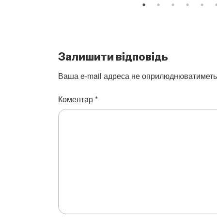
Залишити відповідь
Ваша e-mail адреса не оприлюднюватиметь
Коментар
*