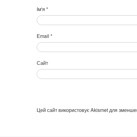
Ім'я
*
Email
*
Сайт
Цей сайт використовує Akismet для зменше