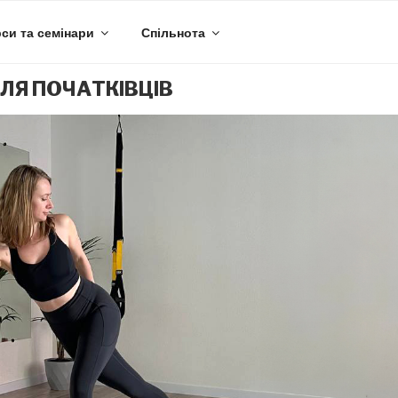
си та семінари
Спільнота
ЛЯ ПОЧАТКІВЦІВ