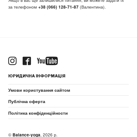
за телефоном
(Валентина).
+38 (066) 128-71-87
ЮРИДИЧНА ІНФОРМАЦІЯ
Умови користування сайтом
Публічна оферта
Політика конфіденційности
©
, 2026 р.
Balance-yoga