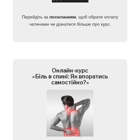
Перейдіть за
, щоб обрати оплату
посиланням
чатинами чи дізнатися більше про курс.
Онлайн-курс
«Біль в спині: Як впоратись
самостійно?»