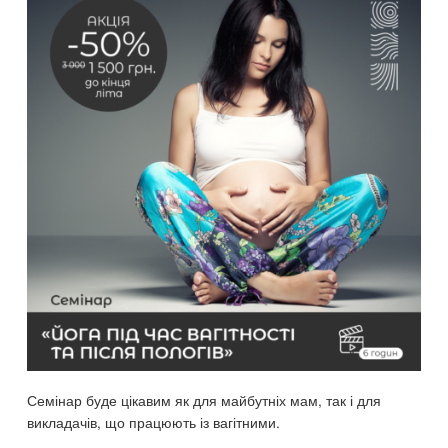
Семінар буде цікавим як для майбутніх мам, так і для
викладачів, що працюють із вагітними.