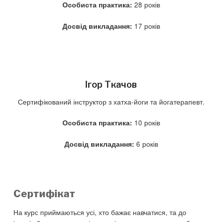
28 років
Особиста практика:
17 років
Досвід викладання:
Ігор Ткачов
Сертифікований інструктор з хатха-йоги та йогатерапевт.
10 років
Особиста практика:
6 років
Досвід викладання:
Сертифікат
На курс приймаються усі, хто бажає навчатися, та до