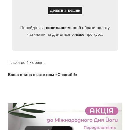
Додати в кошик
Перейдіть за
, щоб обрати оплату
посиланням
чатинами чи дізнатися більше про курс.
Тільки до 1 червня.
Ваша спина скаже вам «Спасибі!»