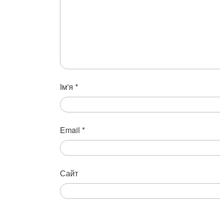
Ім'я
*
Email
*
Сайт