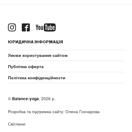
ЮРИДИЧНА ІНФОРМАЦІЯ
Умови користування сайтом
Публічна оферта
Політика конфіденційности
©
, 2026 р.
Balance-yoga
Розробка та підтримка сайту: Олена Гончарова
Світлини: