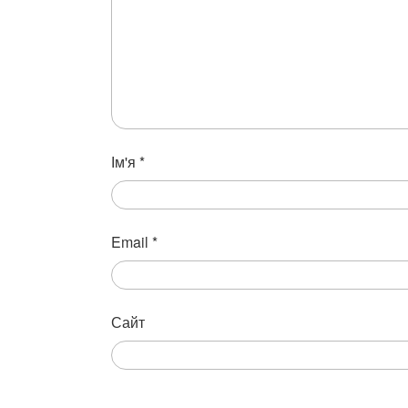
Ім'я
*
Email
*
Сайт