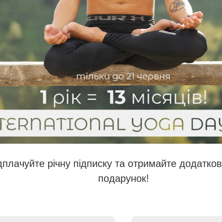
плачуйте річну підписку та отримайте додатков
подарунок!