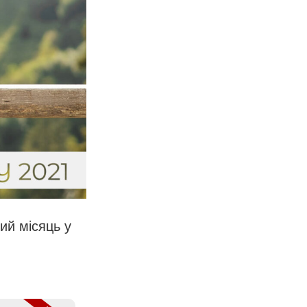
ий місяць у