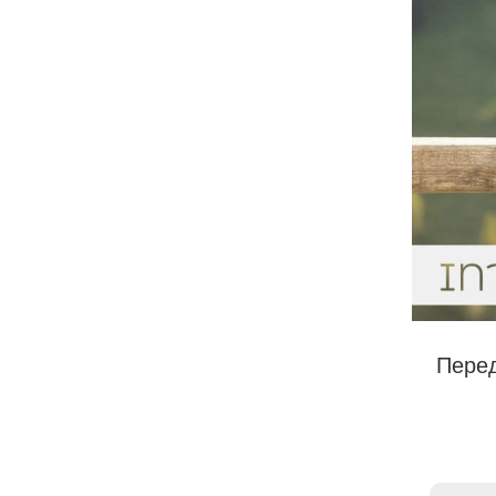
Перед