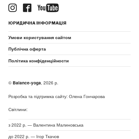
ЮРИДИЧНА ІНФОРМАЦІЯ
Умови користування сайтом
Публічна оферта
Політика конфіденційности
©
, 2026 р.
Balance-yoga
Розробка та підтримка сайту: Олена Гончарова
Світлини:
з 2022 р. — Валентина Малиновська
до 2022 р. — Ігор Ткачов