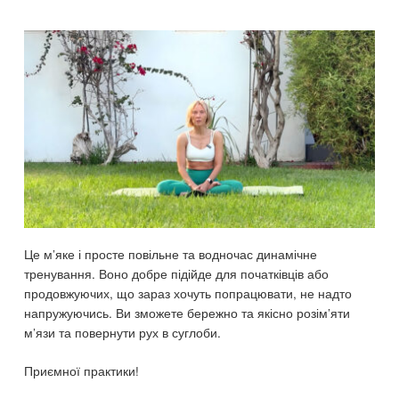
Це м’яке і просте повільне та водночас динамічне
тренування. Воно добре підійде для початківців або
продовжуючих, що зараз хочуть попрацювати, не надто
напружуючись. Ви зможете бережно та якісно розім’яти
м’язи та повернути рух в суглоби.
Приємної практики!